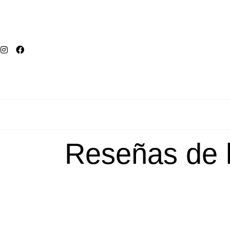
Reseñas de l