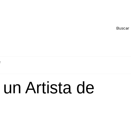
Buscar
un Artista de