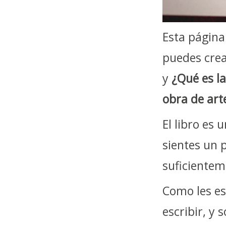
Esta página
puedes crea
y
¿Qué es la
obra de art
El libro es
sientes un p
suficientem
Como les es
escribir, y 