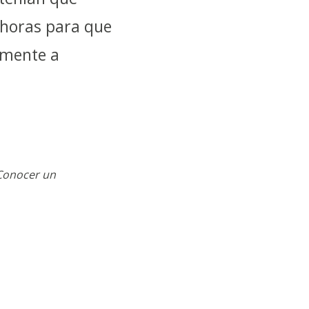
 horas para que
amente a
 Conocer un