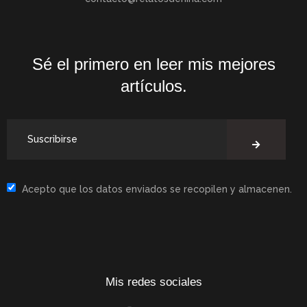
Sé el primero en leer mis mejores
artículos.
Acepto que los datos enviados se recopilen y almacenen.
Mis redes sociales