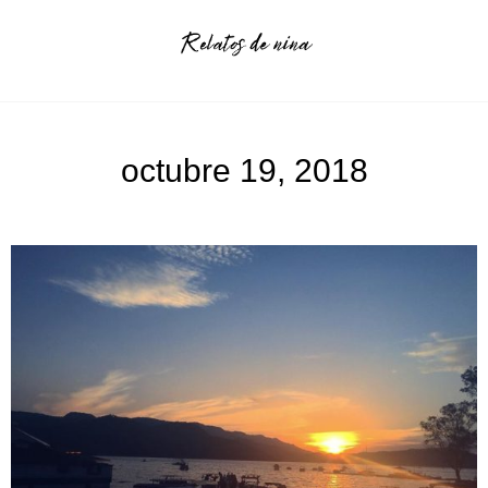
octubre 19, 2018