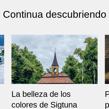
Continua descubriendo
La belleza de los
P
colores de Sigtuna
p