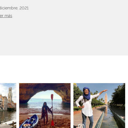
diciembre, 2021
er más