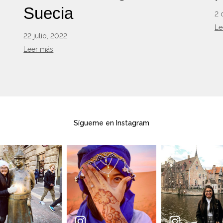
Suecia
2 
Le
22 julio, 2022
Leer más
Sígueme en Instagram