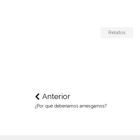
Relatos
Anterior
¿Por qué deberíamos arriesgarnos?