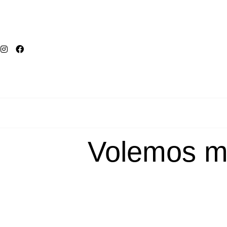
Volemos má