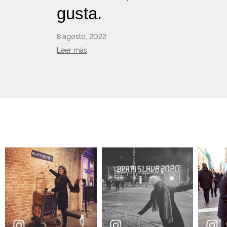
gusta.
8 agosto, 2022
Leer más