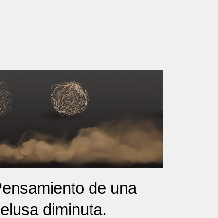
ensamiento de una
elusa diminuta.