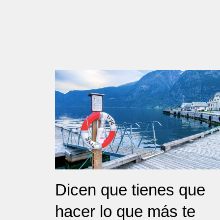
Dicen que tienes que
hacer lo que más te