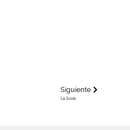
Siguiente
La lluvia