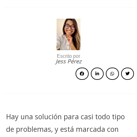
Escrito por
Jess Pérez
Hay una solución para casi todo tipo
de problemas, y está marcada con