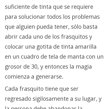
suficiente de tinta que se requiere
para solucionar todos los problemas
que alguien pueda tener, sólo basta
abrir cada uno de los frasquitos y
colocar una gotita de tinta amarilla
en un cuadro de tela de manta con un
grosor de 30, y entonces la magia
comienza a generarse.
Cada frasquito tiene que ser
regresado sigilosamente a su lugar, y
la persona debe abandonar la