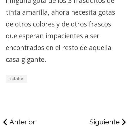
ninguna gota de los 3 frasquitos de
tinta amarilla, ahora necesita gotas
de otros colores y de otros frascos
que esperan impacientes a ser
encontrados en el resto de aquella
casa gigante.
Relatos
Anterior
Siguiente