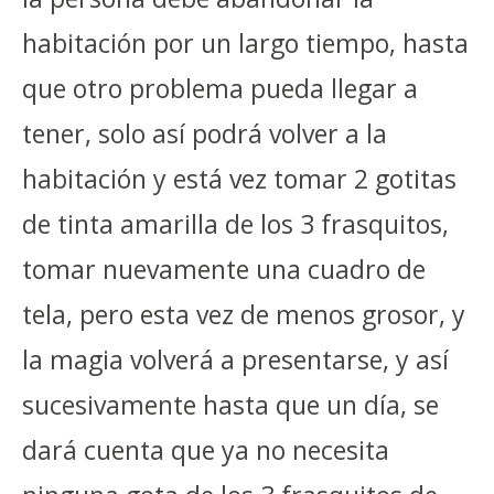
habitación por un largo tiempo, hasta
que otro problema pueda llegar a
tener, solo así podrá volver a la
habitación y está vez tomar 2 gotitas
de tinta amarilla de los 3 frasquitos,
tomar nuevamente una cuadro de
tela, pero esta vez de menos grosor, y
la magia volverá a presentarse, y así
sucesivamente hasta que un día, se
dará cuenta que ya no necesita