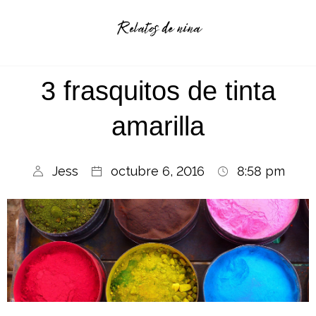
3 frasquitos de tinta
amarilla
Jess
octubre 6, 2016
8:58 pm