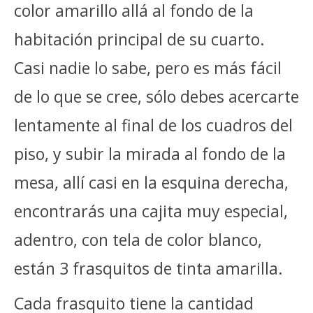
color amarillo allá al fondo de la
habitación principal de su cuarto.
Casi nadie lo sabe, pero es más fácil
de lo que se cree, sólo debes acercarte
lentamente al final de los cuadros del
piso, y subir la mirada al fondo de la
mesa, allí casi en la esquina derecha,
encontrarás una cajita muy especial,
adentro, con tela de color blanco,
están 3 frasquitos de tinta amarilla.
Cada frasquito tiene la cantidad