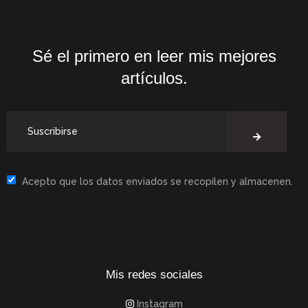
Sé el primero en leer mis mejores
artículos.
Acepto que los datos enviados se recopilen y almacenen.
Mis redes sociales
Instagram