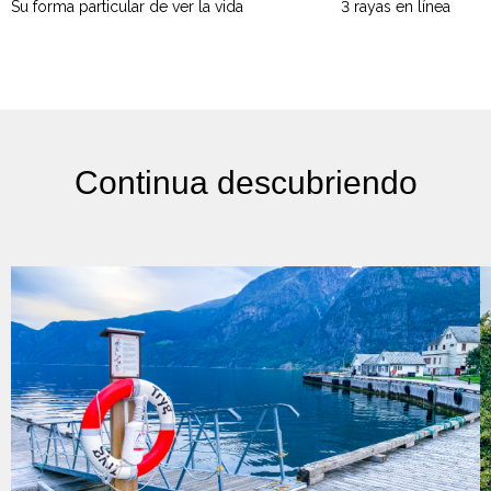
Su forma particular de ver la vida
3 rayas en línea
Continua descubriendo